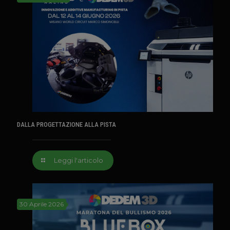
DALLA PROGETTAZIONE ALLA PISTA
Leggi l'articolo
30 Aprile 2026