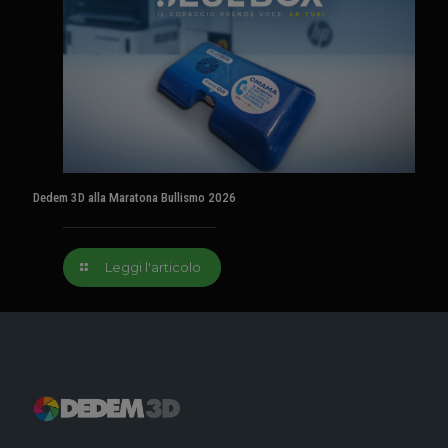
Dedem 3D alla Maratona Bullismo 2026
Leggi l'articolo