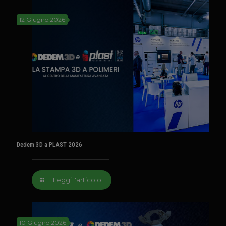
12 Giugno 2026
Dedem 3D a PLAST 2026
Leggi l'articolo
10 Giugno 2026