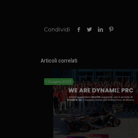
Condividi
Articoli correlati
1 Giugno 2023