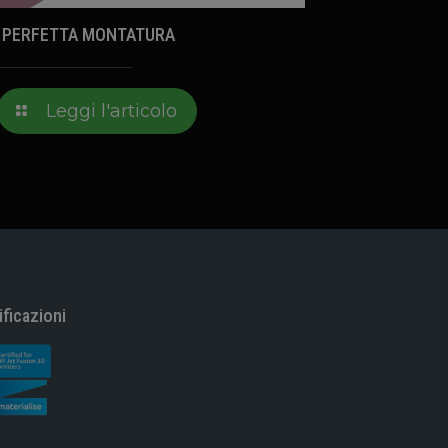
 PERFETTA MONTATURA
Leggi l'articolo
ificazioni