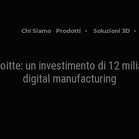
Chi Siamo
Prodotti
Soluzioni 3D
itte: un investimento di 12 miliar
digital manufacturing