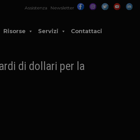
Assistenza
Newsletter
Risorse
Servizi
Contattaci
di di dollari per la