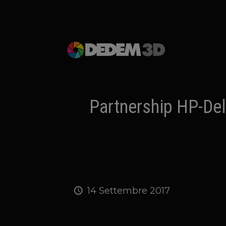
Partnership HP-Delo
14 Settembre 2017