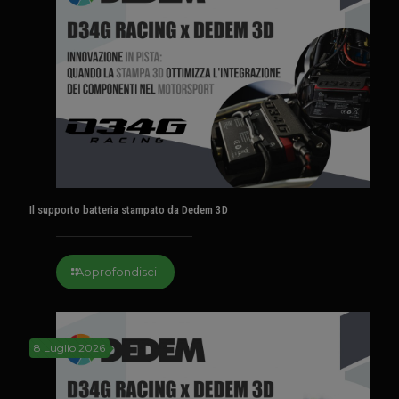
Il supporto batteria stampato da Dedem 3D
Approfondisci
8 Luglio 2026