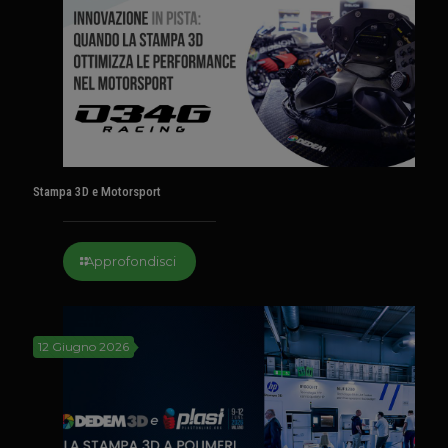
Stampa 3D e Motorsport
Approfondisci
12 Giugno 2026