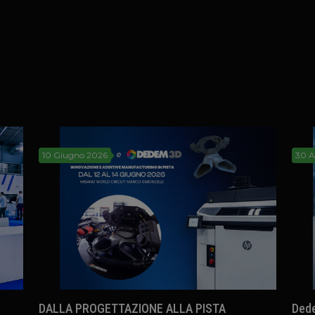
10 Giugno 2026
30 A
DALLA PROGETTAZIONE ALLA PISTA
Dede