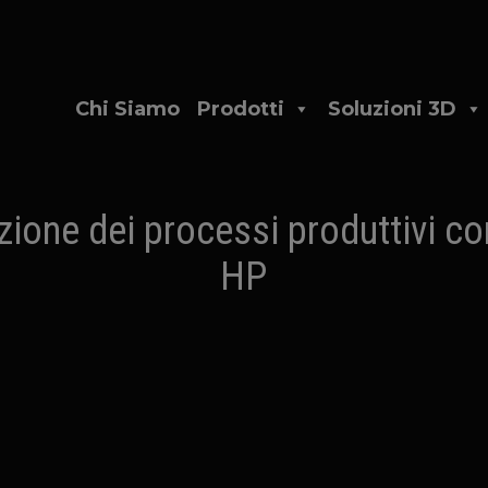
Chi Siamo
Prodotti
Soluzioni 3D
ione dei processi produttivi con
HP