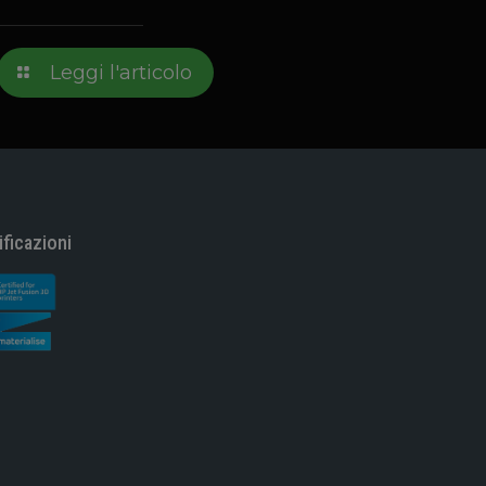
Leggi l'articolo
ificazioni