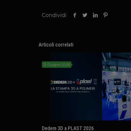
Condividi
Articoli correlati
12 Giugno 2026
Dedem 3D a PLAST 2026