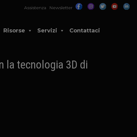
Assistenza
Newsletter
Risorse
Servizi
Contattaci
 la tecnologia 3D di