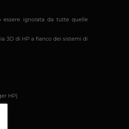
 essere ignorata da tutte quelle
ia 3D di HP a fianco dei sistemi di
ger HP)