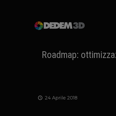
Roadmap: ottimizzaz
24 Aprile 2018