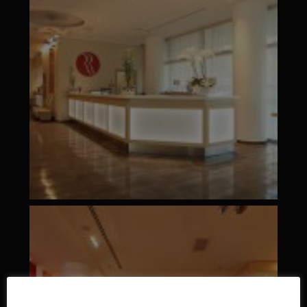
Questo sito web utilizza i cookie