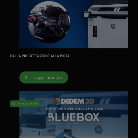
DALLA PROGETTAZIONE ALLA PISTA
Leggi l'articolo
30 Aprile 2026