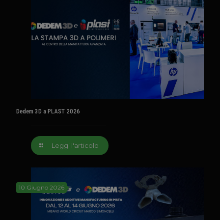
Dedem 3D a PLAST 2026
Leggi l'articolo
10 Giugno 2026