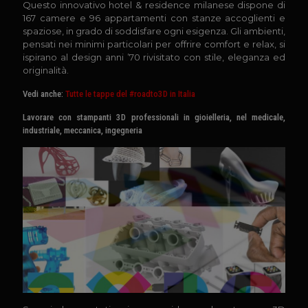
Questo innovativo hotel & residence milanese dispone di
167 camere e 96 appartamenti con stanze accoglienti e
spaziose, in grado di soddisfare ogni esigenza. Gli ambienti,
pensati nei minimi particolari per offrire comfort e relax, si
ispirano al design anni ’70 rivisitato con stile, eleganza ed
originalità.
Vedi anche:
Tutte le tappe del #roadto3D in Italia
Lavorare con stampanti 3D professionali in gioielleria, nel medicale,
industriale, meccanica, ingegneria