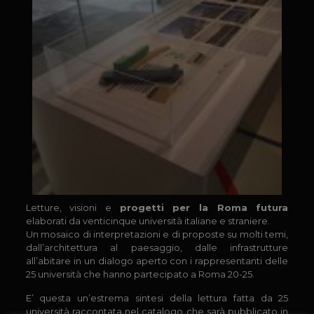
Letture, visioni e
progetti per la Roma futura
elaborati da venticinque università italiane e straniere.
Un mosaico di interpretazioni e di proposte su molti temi,
dall’architettura al paesaggio, dalle infrastrutture
all’abitare in un dialogo aperto con i rappresentanti delle
25 università che hanno partecipato a Roma 20-25.
E’ questa un’estrema sintesi della lettura fatta da 25
università raccontata nel catalogo che sarà pubblicato in