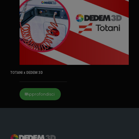
TOTANI x DEDEM 3D
Approfondisci