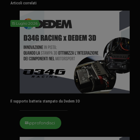
Articoli correlati
15 Luglio 2026
Il supporto batteria stampato da Dedem 3D
Approfondisci