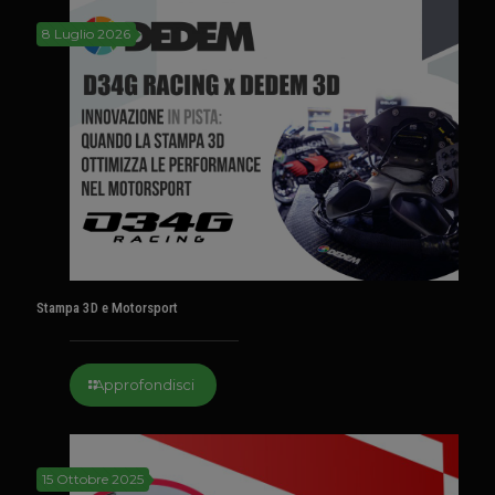
8 Luglio 2026
Stampa 3D e Motorsport
Approfondisci
15 Ottobre 2025