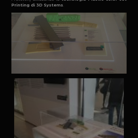
Printing di 3D Systems
.