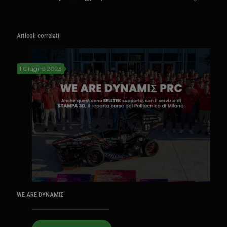
Articoli correlati
1 Giugno 2023
WE ARE DYNAMIΣ