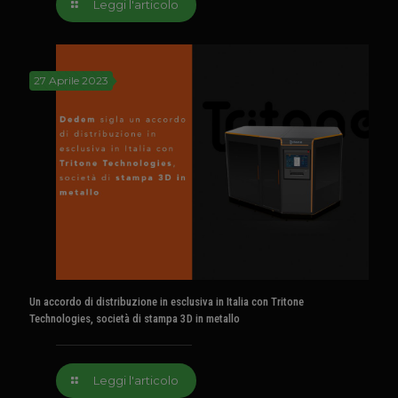
Leggi l'articolo
27 Aprile 2023
Un accordo di distribuzione in esclusiva in Italia con Tritone
Technologies, società di stampa 3D in metallo
Leggi l'articolo