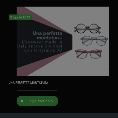
3 Aprile 2023
UNA PERFETTA MONTATURA
Leggi l'articolo