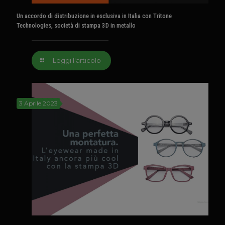
Un accordo di distribuzione in esclusiva in Italia con Tritone
Technologies, società di stampa 3D in metallo
Leggi l'articolo
3 Aprile 2023