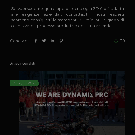
Se vuoi scoprire quale tipo di tecnologia 3D è più adatta
alle esigenze aziendali, contattaci! I nostri esperti
sapranno consigliarti le stampanti 3D migliori, in grado di
ottimizzare il processo produttivo della tua azienda.
Condividi
30
Articoli correlati
1 Giugno 2023