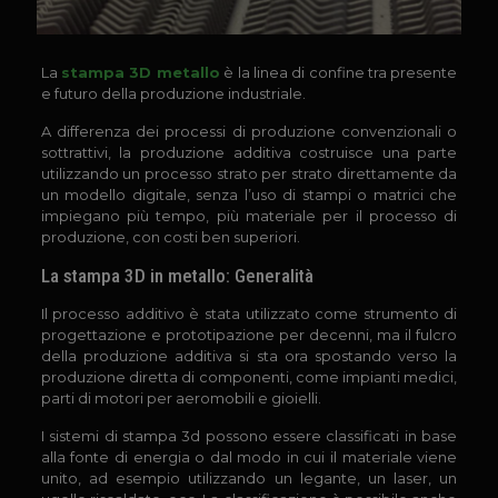
La
stampa 3D metallo
è la linea di confine tra presente
e futuro della produzione industriale.
A differenza dei processi di produzione convenzionali o
sottrattivi, la produzione additiva costruisce una parte
utilizzando un processo strato per strato direttamente da
un modello digitale, senza l’uso di stampi o matrici che
impiegano più tempo, più materiale per il processo di
produzione, con costi ben superiori.
La stampa 3D in metallo: Generalità
Il processo additivo è stata utilizzato come strumento di
progettazione e prototipazione per decenni, ma il fulcro
della produzione additiva si sta ora spostando verso la
produzione diretta di componenti, come impianti medici,
parti di motori per aeromobili e gioielli.
I sistemi di stampa 3d possono essere classificati in base
alla fonte di energia o dal modo in cui il materiale viene
unito, ad esempio utilizzando un legante, un laser, un