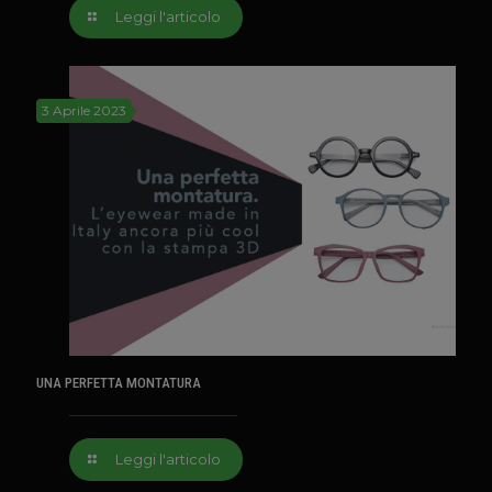
Leggi l'articolo
3 Aprile 2023
UNA PERFETTA MONTATURA
Leggi l'articolo