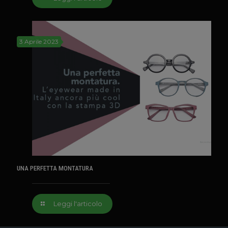
3 Aprile 2023
UNA PERFETTA MONTATURA
Leggi l'articolo