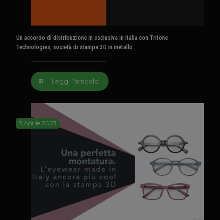
Un accordo di distribuzione in esclusiva in Italia con Tritone
Technologies, società di stampa 3D in metallo
Leggi l'articolo
3 Aprile 2023