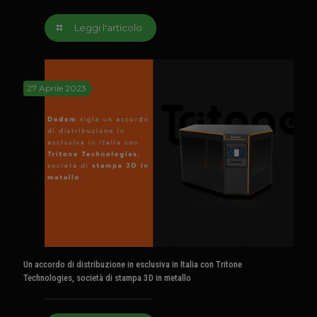
Leggi l'articolo
27 Aprile 2023
Un accordo di distribuzione in esclusiva in Italia con Tritone
Technologies, società di stampa 3D in metallo