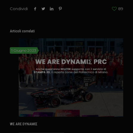
Condividi
89
Articoli correlati
1 Giugno 2023
WE ARE DYNAMIΣ