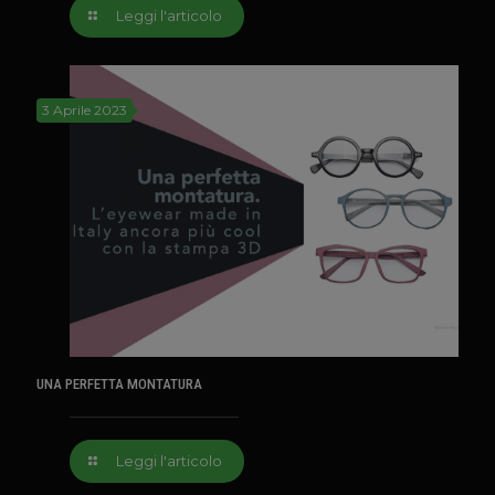
Leggi l'articolo
3 Aprile 2023
UNA PERFETTA MONTATURA
Leggi l'articolo