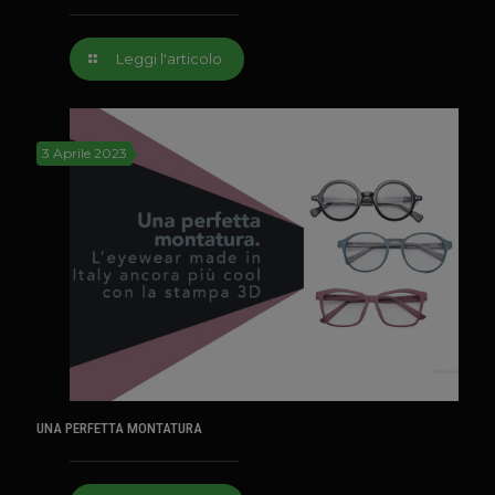
Leggi l'articolo
3 Aprile 2023
UNA PERFETTA MONTATURA