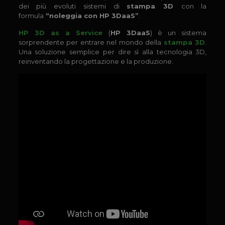
dei più evoluti sistemi di
stampa 3D
con la
formula
“noleggia con HP 3DaaS”
.
HP 3D as a Service
(
HP 3DaaS
) è un sistema
sorprendente per entrare nel mondo della
stampa 3D
.
Una soluzione semplice per dire sì alla tecnologia 3D,
reinventando la progettazione e la produzione.