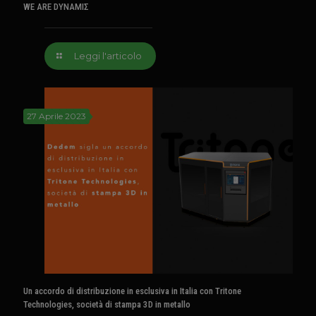
WE ARE DYNAMIΣ
Leggi l'articolo
27 Aprile 2023
Un accordo di distribuzione in esclusiva in Italia con Tritone
Technologies, società di stampa 3D in metallo