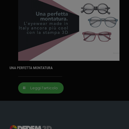
UNA PERFETTA MONTATURA
Leggi l'articolo