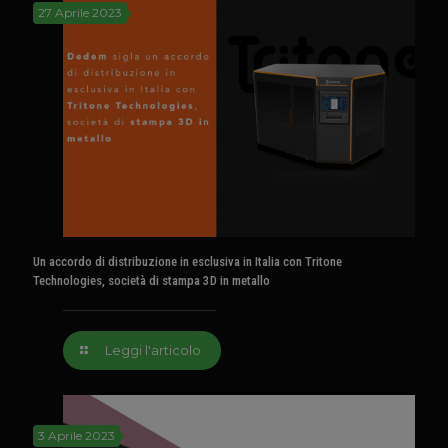
27 Aprile 2023
Un accordo di distribuzione in esclusiva in Italia con Tritone
Technologies, società di stampa 3D in metallo
Leggi l'articolo
3 Aprile 2023