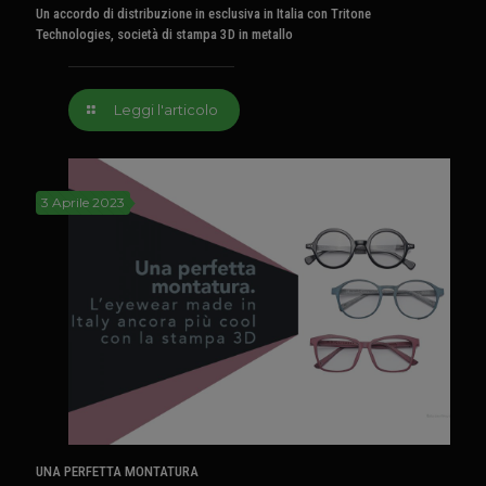
Un accordo di distribuzione in esclusiva in Italia con Tritone
Technologies, società di stampa 3D in metallo
Leggi l'articolo
3 Aprile 2023
UNA PERFETTA MONTATURA