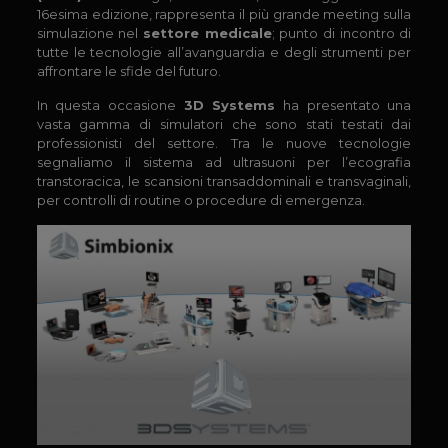
16esima edizione, rappresenta il più grande meeting sulla
simulazione nel
settore medicale
; punto di incontro di
tutte le tecnologie all’avanguardia e degli strumenti per
affrontare le sfide del futuro.
In questa occasione
3D Systems
ha presentato una
vasta gamma di simulatori che sono stati testati dai
professionisti del settore. Tra le nuove tecnologie
segnaliamo il sistema ad ultrasuoni per l’ecografia
transtoracica, le scansioni transaddominali e transvaginali,
per controlli di routine o procedure di emergenza.