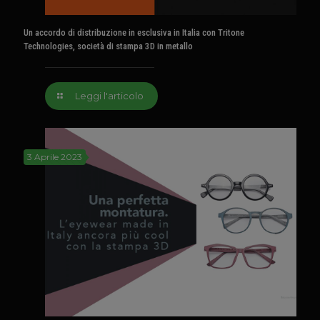
Un accordo di distribuzione in esclusiva in Italia con Tritone
Technologies, società di stampa 3D in metallo
Leggi l'articolo
3 Aprile 2023