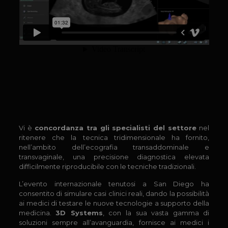
Vi è
concordanza tra gli specialisti del settore
nel
ritenere che la tecnica tridimensionale ha fornito,
nell’ambito dell’ecografia transaddominale e
transvaginale, una precisione diagnostica elevata
difficilmente riproducibile con le tecniche tradizionali.
L’evento internazionale tenutosi a San Diego ha
consentito di simulare casi clinici reali, dando la possibilità
ai medici di testare le nuove tecnologie a supporto della
medicina.
3D Systems
, con la sua vasta gamma di
soluzioni sempre all’avanguardia, fornisce ai medici i