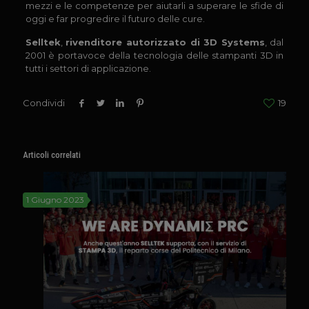
mezzi e le competenze per aiutarli a superare le sfide di
oggi e far progredire il futuro delle cure.
Selltek
,
rivenditore autorizzato di 3D Systems
, dal
2001 è portavoce della tecnologia delle stampanti 3D in
tutti i settori di applicazione.
Condividi
19
Articoli correlati
1 Giugno 2023