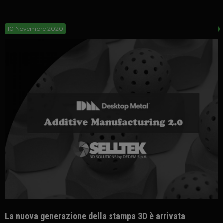
10 Novembre 2020
La nuova generazione della stampa 3D è arrivata