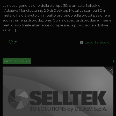
La nuova generazione della stampa 3D è arrivata Selltek e
l’Additive Manufacturing 2.0 di Desktop Metal La stampa 3D in
metallo ha già avuto un impatto profondo sulla prototipazione e
sugli strumenti di produzione. Con la capacità di produrre in serie
parti di uso finale altamente complesse, la produzione additiva
2.0 è
[…]
74
Leggi l'articolo
24 Ottobre 2020