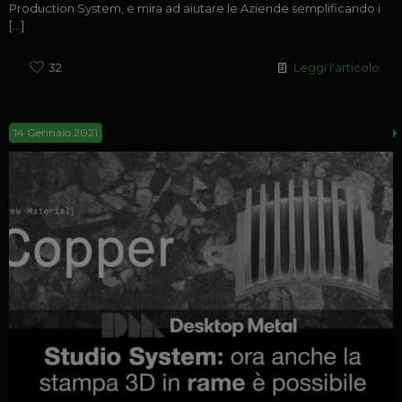
Production System, e mira ad aiutare le Aziende semplificando i
[…]
32
Leggi l'articolo
14 Gennaio 2021