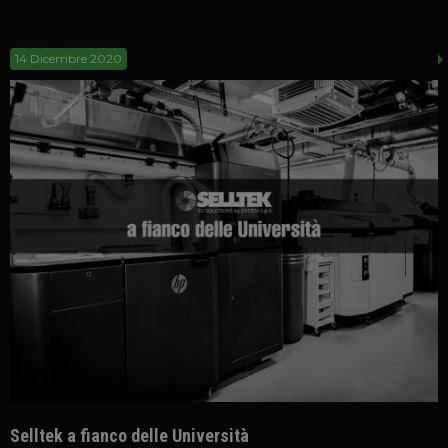
14 Dicembre 2020
Selltek a fianco delle Università