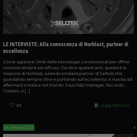
LE INTERVISTE: Alla conoscenza di Norblast, partner di
eccellenza
Come superare i limiti delle tecnologie convenzionali per offrire
soluzioni sempre più efficaci. Da oltre quarant’anni, questa è la
missione di Norblast, azienda emiliana partner di Selltek che,
guardando sempre oltre e puntando sull’eccellenza, è riuscita ad
affermarsi in Italia e nel mondo. Il suo R&D manager, Riccardo
Cristiani, ci
[…]
63
Leggi l'articolo
19 Gennaio 2021