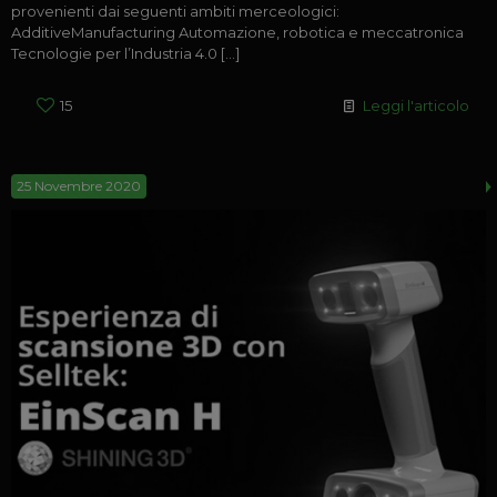
provenienti dai seguenti ambiti merceologici:
AdditiveManufacturing Automazione, robotica e meccatronica
Tecnologie per l’Industria 4.0
[…]
15
Leggi l'articolo
25 Novembre 2020