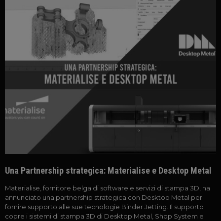
Una Partnership strategica: Materialise e Desktop Metal
Materialise, fornitore belga di software e servizi di stampa 3D, ha
annunciato una partnership strategica con Desktop Metal per
fornire supporto alle sue tecnologie Binder Jetting. Il supporto
copre i sistemi di stampa 3D di Desktop Metal, Shop System e