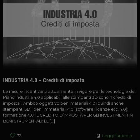
INDUSTRIA 4.0 – Crediti di imposta
Le misure incentivanti attualmente in vigore per le tecnologie del
Piano Industria 4.0 applicabili alle stampanti 3D sono “I crediti di
imposta”. Ambito oggettivo beni materiali 4.0 (quindi anche
stampanti 3D); beni immateriali 4.0 (software, licenze etc. 4.0);
formazione 4.0. IL CREDITO D’IMPOSTA PER GLI INVESTIMENTI IN
BENI STRUMENTALI: LE
[…]
72
Leggi l'articolo