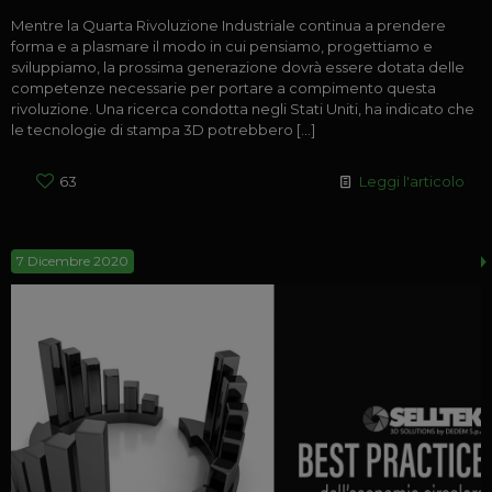
Mentre la Quarta Rivoluzione Industriale continua a prendere
forma e a plasmare il modo in cui pensiamo, progettiamo e
sviluppiamo, la prossima generazione dovrà essere dotata delle
competenze necessarie per portare a compimento questa
rivoluzione. Una ricerca condotta negli Stati Uniti, ha indicato che
le tecnologie di stampa 3D potrebbero
[…]
63
Leggi l'articolo
7 Dicembre 2020