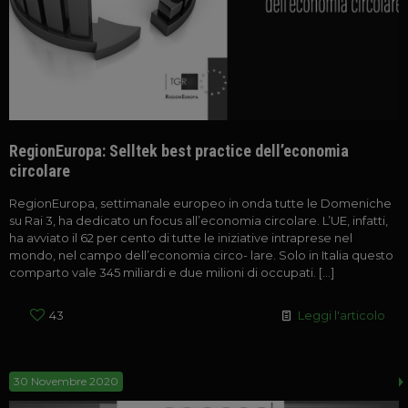
RegionEuropa: Selltek best practice dell’economia
circolare
RegionEuropa, settimanale europeo in onda tutte le Domeniche
su Rai 3, ha dedicato un focus all’economia circolare. L’UE, infatti,
ha avviato il 62 per cento di tutte le iniziative intraprese nel
mondo, nel campo dell’economia circo- lare. Solo in Italia questo
comparto vale 345 miliardi e due milioni di occupati.
[…]
43
Leggi l'articolo
30 Novembre 2020