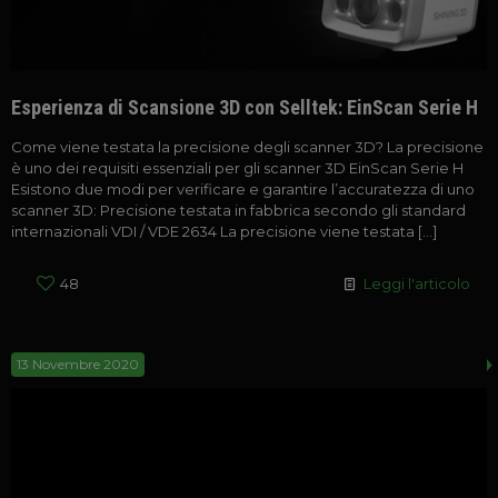
Esperienza di Scansione 3D con Selltek: EinScan Serie H
Come viene testata la precisione degli scanner 3D? La precisione
è uno dei requisiti essenziali per gli scanner 3D EinScan Serie H
Esistono due modi per verificare e garantire l’accuratezza di uno
scanner 3D: Precisione testata in fabbrica secondo gli standard
internazionali VDI / VDE 2634 La precisione viene testata
[…]
48
Leggi l'articolo
13 Novembre 2020