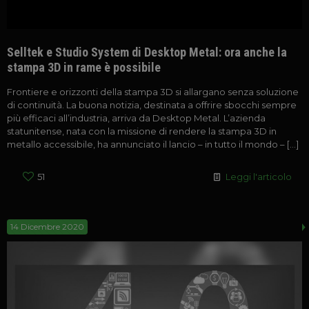
Selltek e Studio System di Desktop Metal: ora anche la
stampa 3D in rame è possibile
Frontiere e orizzonti della stampa 3D si allargano senza soluzione
di continuità. La buona notizia, destinata a offrire sbocchi sempre
più efficaci all’industria, arriva da Desktop Metal. L’azienda
statunitense, nata con la missione di rendere la stampa 3D in
metallo accessibile, ha annunciato il lancio – in tutto il mondo –
[…]
51
Leggi l'articolo
14 Dicembre 2020