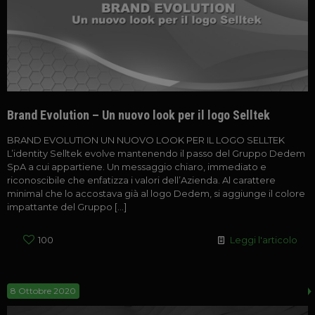
Brand Evolution – Un nuovo look per il logo Selltek
BRAND EVOLUTION UN NUOVO LOOK PER IL LOGO SELLTEK
L’identity Selltek evolve mantenendo il passo del Gruppo Dedem
SpA a cui appartiene. Un messaggio chiaro, immediato e
riconoscibile che enfatizza i valori dell’Azienda. Al carattere
minimal che lo accostava già al logo Dedem, si aggiunge il colore
impattante del Gruppo
[…]
100
Leggi l'articolo
8 Ottobre 2020