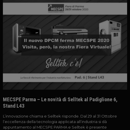
MECSPE Parma – Le novità di Selltek al Padiglione 6,
Stand L43
L’innovazione chiama e Selltek risponde. Dal 29 al 31 Ottobre
l’eccellenza della tecnologia applicata all’industria si dà
appuntamento al MECSPE PARMA e Selltek è presente