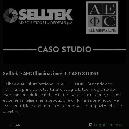
Selltek e AEC Illuminazione IL CASO STUDIO
Selltek e AEC Illuminazione IL CASO STUDIO L’Azienda che
illumina le principali città italiane sceglie la tecnologia 3D per
avere ancora più luce nel suo futuro. AEC Illuminazione, dal 1957
eccellenza italiana nella produzione di illuminazione indoor – a
uso industriale e commerciale – e outdoor – per spazi pubblici e
privati -,
[…]
44
Leggi l'articolo