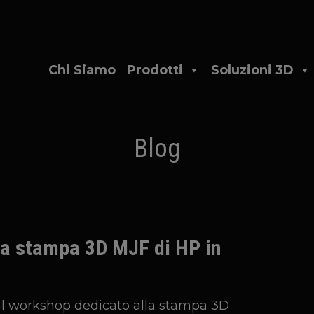
Chi Siamo
Prodotti
Soluzioni 3D
Blog
la stampa 3D MJF di HP in
 al workshop dedicato alla stampa 3D