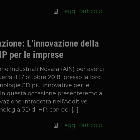
Leggi l'articolo
azione: L’innovazione della
HP per le imprese
ne Industriali Novara (AIN) per averci
 terrà il 17 ottobre 2018 presso la loro
cnologie 3D più innovative per le
 In questa occasione presenteremo a
novazione introdotta nell’Additive
nologia 3D di HP, con dei
[…]
Leggi l'articolo