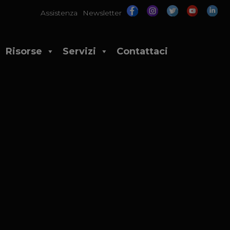
Assistenza
Newsletter
Risorse
Servizi
Contattaci