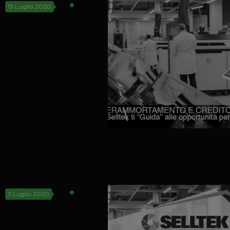
13 Luglio 2020
3 Luglio 2020