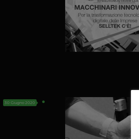
30 Giugno 2020