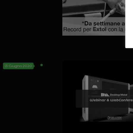
13 Giugno 2020