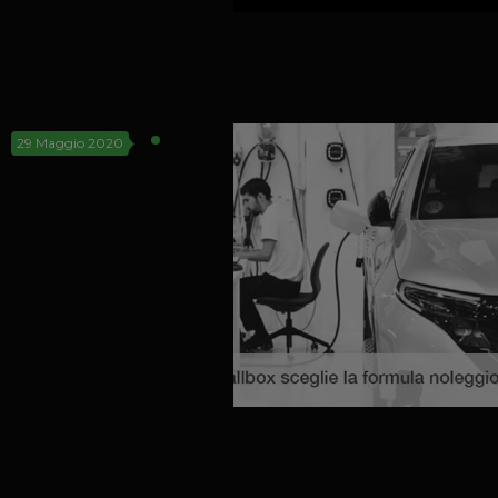
29 Maggio 2020