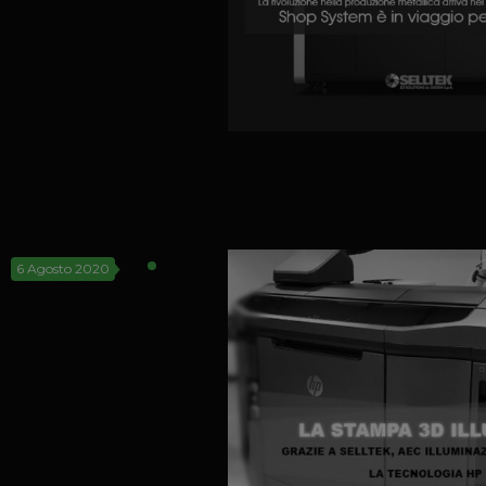
6 Agosto 2020