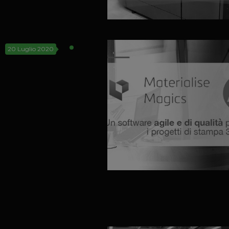
20 Luglio 2020