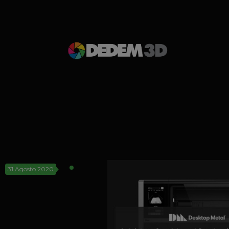
31 Agosto 2020