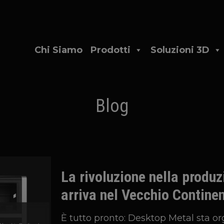
Chi Siamo
Prodotti
Soluzioni 3D
Blog
La rivoluzione nella produ
arriva nel Vecchio Contine
È tutto pronto: Desktop Metal sta 